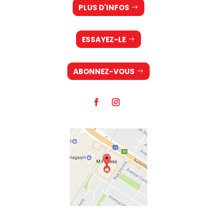
PLUS D'INFOS
ESSAYEZ-LE
ABONNEZ-VOUS