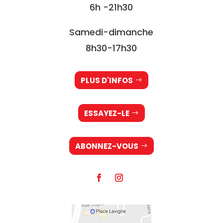
6h -21h30
Samedi-dimanche
8h30-17h30
PLUS D'INFOS
ESSAYEZ-LE
ABONNEZ-VOUS