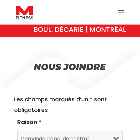
BOUL. DÉCARIE | MONTRÉAL
NOUS JOINDRE
Les champs marqués d’un
*
sont
obligatoires
Raison
*