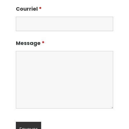
Courriel
*
Message
*