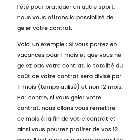
l’été pour pratiquer un autre sport,
nous vous offrons la possibilité de
geler votre contrat.
Voici un exemple : Si vous partez en
vacances pour 1 mois et que vous ne
gelez pas votre contrat, la totalité du
coût de votre contrat sera divisé par
11 mois (temps utilisé) et non 12 mois.
Par contre, si vous geler votre
contrat, nous allons vous remettre
ce mois à la fin de votre contrat et
ainsi vous pourrez profiter de vos 12
mois. Il est à noter que vos modalités