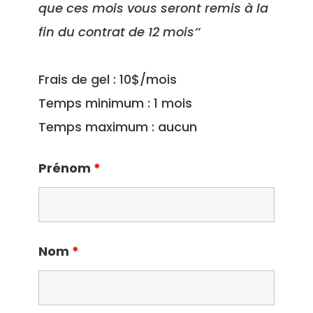
que ces mois vous seront remis à la
fin du contrat de 12 mois’’
Frais de gel : 10$/mois
Temps minimum : 1 mois
Temps maximum : aucun
Prénom
*
Nom
*