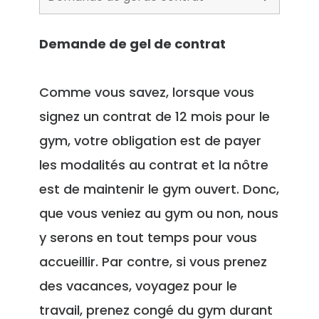
Demande de gel de contrat
Comme vous savez, lorsque vous
signez un contrat de 12 mois pour le
gym, votre obligation est de payer
les modalités au contrat et la nôtre
est de maintenir le gym ouvert. Donc,
que vous veniez au gym ou non, nous
y serons en tout temps pour vous
accueillir. Par contre, si vous prenez
des vacances, voyagez pour le
travail, prenez congé du gym durant