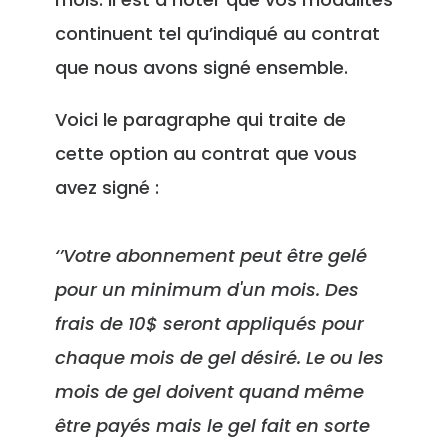
continuent tel qu’indiqué au contrat
que nous avons signé ensemble.
Voici le paragraphe qui traite de
cette option au contrat que vous
avez signé :
‘’Votre abonnement peut être gelé
pour un minimum d'un mois. Des
frais de 10$ seront appliqués pour
chaque mois de gel désiré. Le ou les
mois de gel doivent quand même
être payés mais le gel fait en sorte