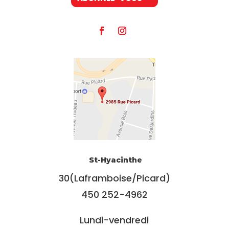
St-Hyacinthe
30(Laframboise/Picard)
450 252-4962
Lundi-vendredi