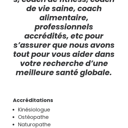
de vie saine, coach
alimentaire,
professionnels
accrédités, etc pour
s’assurer que nous avons
tout pour vous aider dans
votre recherche d’une
meilleure santé globale.
Accréditations
Kinésiologue
Ostéopathe
Naturopathe