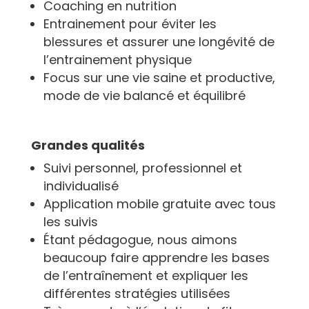
Coaching en nutrition
Entrainement pour éviter les
blessures et assurer une longévité de
l’entrainement physique
Focus sur une vie saine et productive,
mode de vie balancé et équilibré
Grandes qualités
Suivi personnel, professionnel et
individualisé
Application mobile gratuite avec tous
les suivis
Étant pédagogue, nous aimons
beaucoup faire apprendre les bases
de l’entraînement et expliquer les
différentes stratégies utilisées