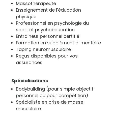
Massothérapeute
Enseignement de l’éducation
physique
Professionnel en psychologie du
sport et psychoéducation
Entraineur personnel certifié
Formation en supplément alimentaire
Taping neuromusculaire
Reçus disponibles pour vos
assurances
Spécialisations
Bodybuilding (pour simple objectif
personnel ou pour compétition)
Spécialiste en prise de masse
musculaire