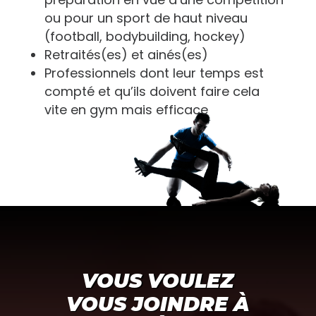
ou pour un sport de haut niveau
(football, bodybuilding, hockey)
Retraités(es) et ainés(es)
Professionnels dont leur temps est
compté et qu’ils doivent faire cela
vite en gym mais efficace
VOUS VOULEZ
VOUS JOINDRE À