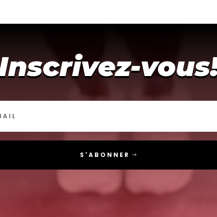
Inscrivez-vous
S'ABONNER