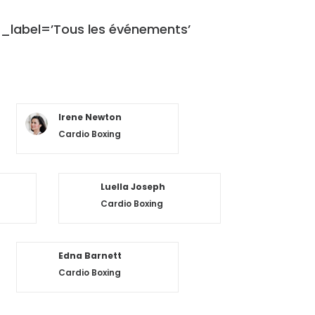
r_label=’Tous les événements’
Irene Newton
Cardio Boxing
Luella Joseph
Cardio Boxing
Edna Barnett
Cardio Boxing