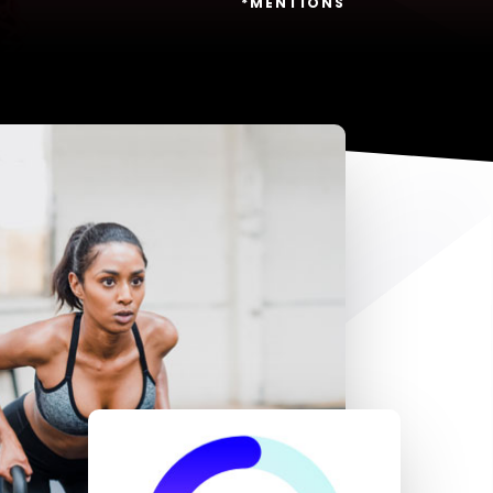
*MENTIONS