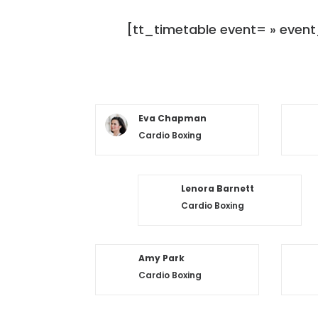
[tt_timetable event= » event
Eva Chapman
Cardio Boxing
Lenora Barnett
Cardio Boxing
Amy Park
Cardio Boxing